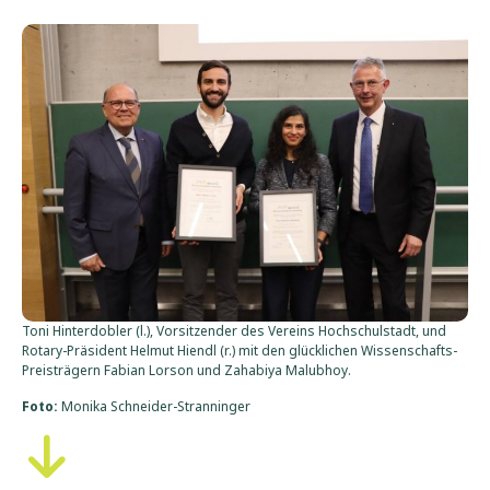
Toni Hinterdobler (l.), Vorsitzender des Vereins Hochschulstadt, und
Rotary-Präsident Helmut Hiendl (r.) mit den glücklichen Wissenschafts-
Preisträgern Fabian Lorson und Zahabiya Malubhoy.
Foto:
Monika Schneider-Stranninger