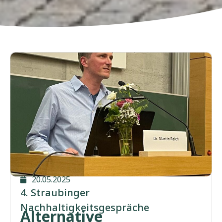
20.05.2025
4. Straubinger
Nachhaltigkeitsgespräche
Alternative