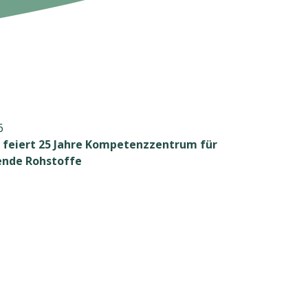
6
feiert 25 Jahre Kompetenzzentrum für
nde Rohstoffe