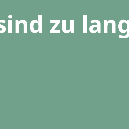
sind zu la