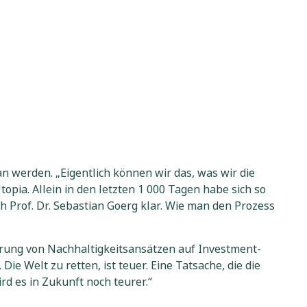
werden. „Eigentlich können wir das, was wir die
pia. Allein in den letzten 1 000 Tagen habe sich so
ch Prof. Dr. Sebastian Goerg klar. Wie man den Prozess
ierung von Nachhaltigkeitsansätzen auf Investment-
 Welt zu retten, ist teuer. Eine Tatsache, die die
rd es in Zukunft noch teurer.“